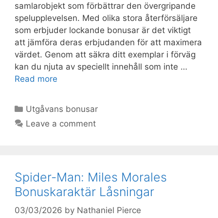
samlarobjekt som förbättrar den övergripande
spelupplevelsen. Med olika stora återförsäljare
som erbjuder lockande bonusar är det viktigt
att jämföra deras erbjudanden för att maximera
värdet. Genom att säkra ditt exemplar i förväg
kan du njuta av speciellt innehåll som inte …
Read more
Categories
Utgåvans bonusar
Leave a comment
Spider-Man: Miles Morales
Bonuskaraktär Låsningar
03/03/2026
by
Nathaniel Pierce