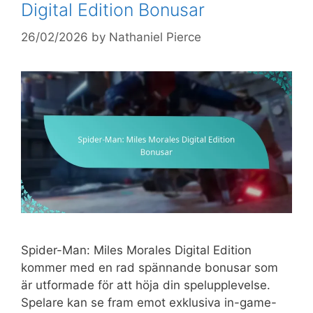
Digital Edition Bonusar
26/02/2026
by
Nathaniel Pierce
Spider-Man: Miles Morales Digital Edition
kommer med en rad spännande bonusar som
är utformade för att höja din spelupplevelse.
Spelare kan se fram emot exklusiva in-game-