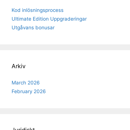
Kod inlösningsprocess
Ultimate Edition Uppgraderingar
Utgåvans bonusar
Arkiv
March 2026
February 2026