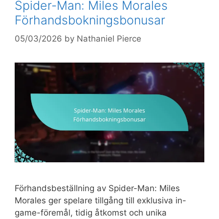
Spider-Man: Miles Morales
Förhandsbokningsbonusar
05/03/2026
by
Nathaniel Pierce
Förhandsbeställning av Spider-Man: Miles
Morales ger spelare tillgång till exklusiva in-
game-föremål, tidig åtkomst och unika