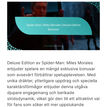
Deluxe Edition av Spider-Man: Miles Morales
erbjuder spelare en mängd exklusiva bonusar
som avsevärt förbättrar spelupplevelsen. Med
unika dräkter, ytterligare uppdrag och speciella
karaktärsförmågor erbjuder denna utgåva
djupare engagemang och berikade
stridsdynamik, vilket gör den till ett attraktivt val
för fans som söker ett mer uppslukande