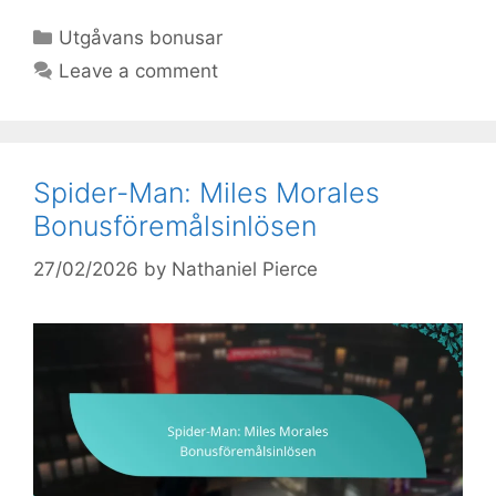
Categories
Utgåvans bonusar
Leave a comment
Spider-Man: Miles Morales
Bonusföremålsinlösen
27/02/2026
by
Nathaniel Pierce