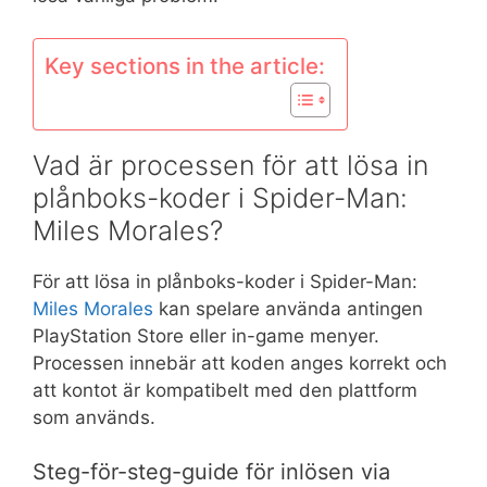
Key sections in the article:
Vad är processen för att lösa in
plånboks-koder i Spider-Man:
Miles Morales?
För att lösa in plånboks-koder i Spider-Man:
Miles Morales
kan spelare använda antingen
PlayStation Store eller in-game menyer.
Processen innebär att koden anges korrekt och
att kontot är kompatibelt med den plattform
som används.
Steg-för-steg-guide för inlösen via