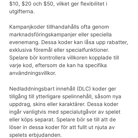
$10, $20 och $50, vilket ger flexibilitet i
utgifterna.
Kampanjkoder tillhandahålls ofta genom
marknadsföringskampanjer eller speciella
evenemang. Dessa koder kan låsa upp rabatter,
exklusiva föremål eller specialfunktioner.
Spelare bör kontrollera villkoren kopplade till
varje kod, eftersom de kan ha specifika
användningsvillkor.
Nedladdningsbart innehåll (DLC) koder ger
tillgång till ytterligare spelinnehåll, såsom nya
uppdrag, skins eller karaktärer. Dessa koder
ingår vanligtvis med specialutgåvor av spelet
eller köps separat. Spelare bör se till att de
löser in dessa koder för att fullt ut njuta av
spelets erbjudanden.