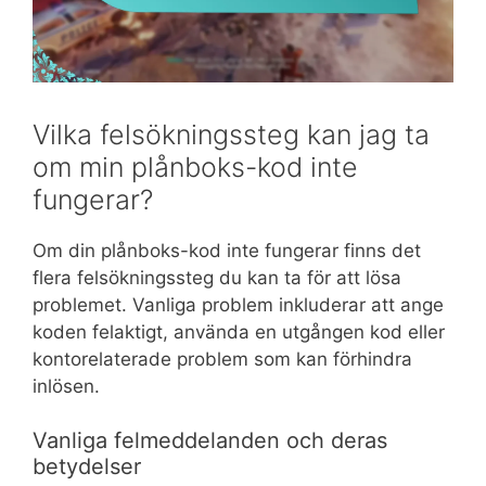
Vilka felsökningssteg kan jag ta
om min plånboks-kod inte
fungerar?
Om din plånboks-kod inte fungerar finns det
flera felsökningssteg du kan ta för att lösa
problemet. Vanliga problem inkluderar att ange
koden felaktigt, använda en utgången kod eller
kontorelaterade problem som kan förhindra
inlösen.
Vanliga felmeddelanden och deras
betydelser