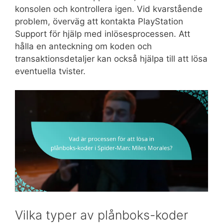
konsolen och kontrollera igen. Vid kvarstående
problem, överväg att kontakta PlayStation
Support för hjälp med inlösesprocessen. Att
hålla en anteckning om koden och
transaktionsdetaljer kan också hjälpa till att lösa
eventuella tvister.
Vilka typer av plånboks-koder