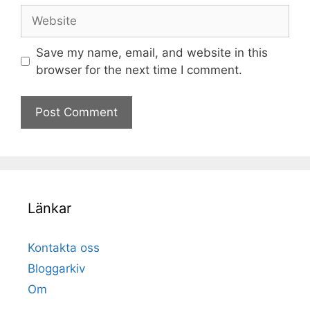
Website
Save my name, email, and website in this
browser for the next time I comment.
Länkar
Kontakta oss
Bloggarkiv
Om