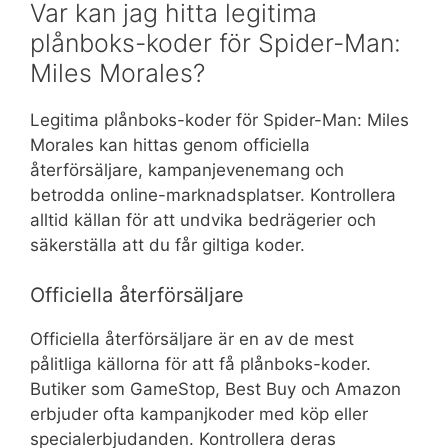
Var kan jag hitta legitima
plånboks-koder för Spider-Man:
Miles Morales?
Legitima plånboks-koder för Spider-Man: Miles
Morales kan hittas genom officiella
återförsäljare, kampanjevenemang och
betrodda online-marknadsplatser. Kontrollera
alltid källan för att undvika bedrägerier och
säkerställa att du får giltiga koder.
Officiella återförsäljare
Officiella återförsäljare är en av de mest
pålitliga källorna för att få plånboks-koder.
Butiker som GameStop, Best Buy och Amazon
erbjuder ofta kampanjkoder med köp eller
specialerbjudanden. Kontrollera deras