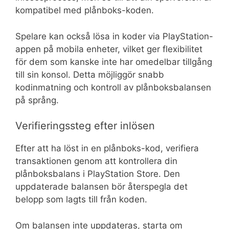
kompatibel med plånboks-koden.
Spelare kan också lösa in koder via PlayStation-
appen på mobila enheter, vilket ger flexibilitet
för dem som kanske inte har omedelbar tillgång
till sin konsol. Detta möjliggör snabb
kodinmatning och kontroll av plånboksbalansen
på språng.
Verifieringssteg efter inlösen
Efter att ha löst in en plånboks-kod, verifiera
transaktionen genom att kontrollera din
plånboksbalans i PlayStation Store. Den
uppdaterade balansen bör återspegla det
belopp som lagts till från koden.
Om balansen inte uppdateras, starta om