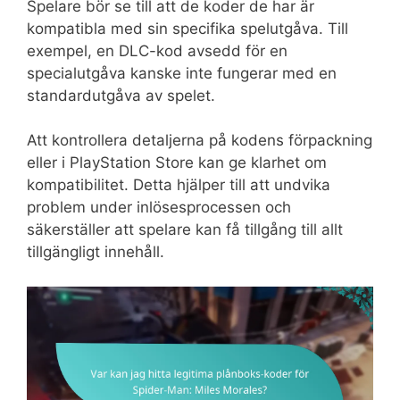
Spelare bör se till att de koder de har är
kompatibla med sin specifika spelutgåva. Till
exempel, en DLC-kod avsedd för en
specialutgåva kanske inte fungerar med en
standardutgåva av spelet.
Att kontrollera detaljerna på kodens förpackning
eller i PlayStation Store kan ge klarhet om
kompatibilitet. Detta hjälper till att undvika
problem under inlösesprocessen och
säkerställer att spelare kan få tillgång till allt
tillgängligt innehåll.