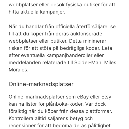
webbplatser eller besök fysiska butiker för att
hitta aktuella kampanjer.
När du handlar från officiella återförsäljare, se
till att du köper från deras auktoriserade
webbplatser eller butiker. Detta minimerar
risken för att stöta på bedrägliga koder. Leta
efter eventuella kampanjbanderoller eller
meddelanden relaterade till Spider-Man: Miles
Morales.
Online-marknadsplatser
Online-marknadsplatser som eBay eller Etsy
kan ha listor för plånboks-koder. Var dock
försiktig när du köper från dessa plattformar.
Kontrollera alltid säljarens betyg och
recensioner för att bedöma deras pålitlighet.