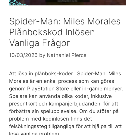
Spider-Man: Miles Morales
Plånbokskod Inlösen
Vanliga Frågor
10/03/2026
by
Nathaniel Pierce
Att lösa in plånboks-koder i Spider-Man: Miles
Morales är en enkel process som kan göras
genom PlayStation Store eller in-game menyer.
Spelare kan använda olika koder, inklusive
presentkort och kampanjerbjudanden, för att
förbättra sin spelupplevelse. Om du stöter på
problem med kodinlösen finns det
felsökningssteg tillgängliga för att hjälpa till att
lösa vanliga problem.