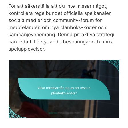
För att säkerställa att du inte missar något,
kontrollera regelbundet officiella spelkanaler,
sociala medier och community-forum för
meddelanden om nya plånboks-koder och
kampanjevenemang. Denna proaktiva strategi
kan leda till betydande besparingar och unika
spelupplevelser.