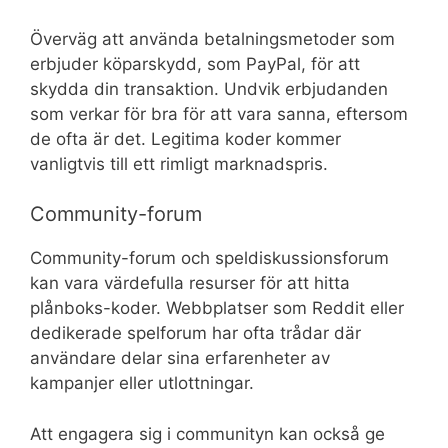
Överväg att använda betalningsmetoder som
erbjuder köparskydd, som PayPal, för att
skydda din transaktion. Undvik erbjudanden
som verkar för bra för att vara sanna, eftersom
de ofta är det. Legitima koder kommer
vanligtvis till ett rimligt marknadspris.
Community-forum
Community-forum och speldiskussionsforum
kan vara värdefulla resurser för att hitta
plånboks-koder. Webbplatser som Reddit eller
dedikerade spelforum har ofta trådar där
användare delar sina erfarenheter av
kampanjer eller utlottningar.
Att engagera sig i communityn kan också ge