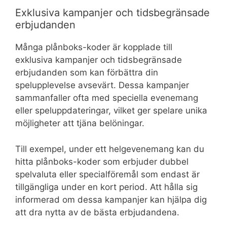
Exklusiva kampanjer och tidsbegränsade
erbjudanden
Många plånboks-koder är kopplade till
exklusiva kampanjer och tidsbegränsade
erbjudanden som kan förbättra din
spelupplevelse avsevärt. Dessa kampanjer
sammanfaller ofta med speciella evenemang
eller speluppdateringar, vilket ger spelare unika
möjligheter att tjäna belöningar.
Till exempel, under ett helgevenemang kan du
hitta plånboks-koder som erbjuder dubbel
spelvaluta eller specialföremål som endast är
tillgängliga under en kort period. Att hålla sig
informerad om dessa kampanjer kan hjälpa dig
att dra nytta av de bästa erbjudandena.