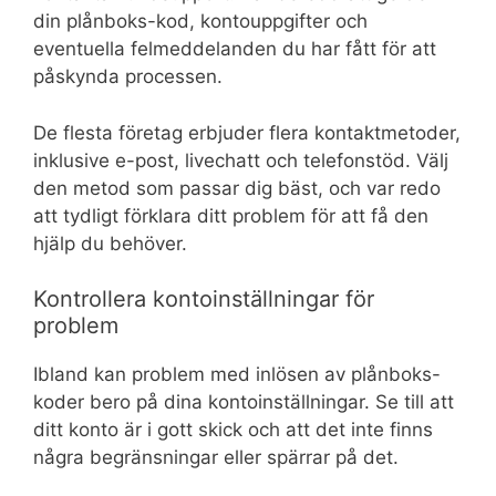
din plånboks-kod, kontouppgifter och
eventuella felmeddelanden du har fått för att
påskynda processen.
De flesta företag erbjuder flera kontaktmetoder,
inklusive e-post, livechatt och telefonstöd. Välj
den metod som passar dig bäst, och var redo
att tydligt förklara ditt problem för att få den
hjälp du behöver.
Kontrollera kontoinställningar för
problem
Ibland kan problem med inlösen av plånboks-
koder bero på dina kontoinställningar. Se till att
ditt konto är i gott skick och att det inte finns
några begränsningar eller spärrar på det.