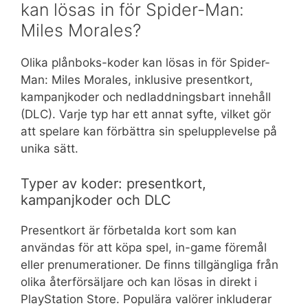
kan lösas in för Spider-Man:
Miles Morales?
Olika plånboks-koder kan lösas in för Spider-
Man: Miles Morales, inklusive presentkort,
kampanjkoder och nedladdningsbart innehåll
(DLC). Varje typ har ett annat syfte, vilket gör
att spelare kan förbättra sin spelupplevelse på
unika sätt.
Typer av koder: presentkort,
kampanjkoder och DLC
Presentkort är förbetalda kort som kan
användas för att köpa spel, in-game föremål
eller prenumerationer. De finns tillgängliga från
olika återförsäljare och kan lösas in direkt i
PlayStation Store. Populära valörer inkluderar