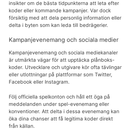
insikter om de bästa tidpunkterna att leta efter
koder eller kommande kampanjer. Var dock
försiktig med att dela personlig information eller
delta i byten som kan leda till bedrägerier.
Kampanjevenemang och sociala medier
Kampanjevenemang och sociala mediekanaler
är utmärkta vägar för att upptäcka plånboks-
koder. Utvecklare och utgivare kör ofta tävlingar
eller utlottningar på plattformar som Twitter,
Facebook eller Instagram.
Följ officiella spelkonton och håll ett öga på
meddelanden under spel-evenemang eller
konventioner. Att delta i dessa evenemang kan
öka dina chanser att få legitima koder direkt
från källan.