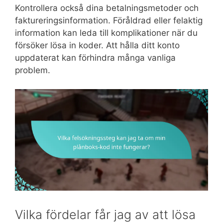
Kontrollera också dina betalningsmetoder och
faktureringsinformation. Föråldrad eller felaktig
information kan leda till komplikationer när du
försöker lösa in koder. Att hålla ditt konto
uppdaterat kan förhindra många vanliga
problem.
Vilka fördelar får jag av att lösa