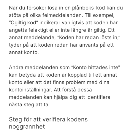
När du försöker lösa in en plånboks-kod kan du
stöta på olika felmeddelanden. Till exempel,
“Ogiltig kod” indikerar vanligtvis att koden har
angetts felaktigt eller inte längre är giltig. Ett
annat meddelande, “Koden har redan lösts in,”
tyder på att koden redan har använts på ett
annat konto.
Andra meddelanden som “Konto hittades inte”
kan betyda att koden är kopplad till ett annat
konto eller att det finns problem med dina
kontoinställningar. Att förstå dessa
meddelanden kan hjälpa dig att identifiera
nästa steg att ta.
Steg för att verifiera kodens
noggrannhet