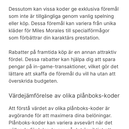
Dessutom kan vissa koder ge exklusiva föremål
som inte är tillgängliga genom vanlig spelning
eller köp. Dessa föremål kan variera från unika
kläder för Miles Morales till specialförmågor
som förbättrar din karaktärs prestation.
Rabatter på framtida köp är en annan attraktiv
fördel. Dessa rabatter kan hjälpa dig att spara
pengar på in-game-transaktioner, vilket gör det
lättare att skaffa de föremål du vill ha utan att
överskrida budgeten.
Värdejämförelse av olika plånboks-koder
Att förstå värdet av olika plånboks-koder är
avgörande för att maximera dina belöningar.
Plånboks-koder kan variera avsevärt när det