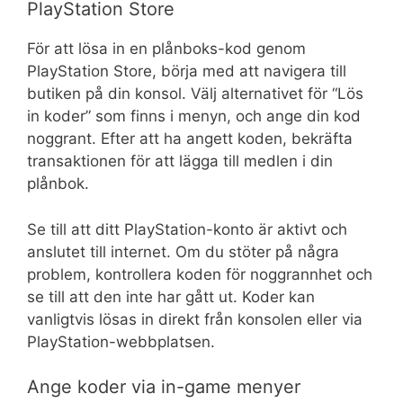
PlayStation Store
För att lösa in en plånboks-kod genom
PlayStation Store, börja med att navigera till
butiken på din konsol. Välj alternativet för “Lös
in koder” som finns i menyn, och ange din kod
noggrant. Efter att ha angett koden, bekräfta
transaktionen för att lägga till medlen i din
plånbok.
Se till att ditt PlayStation-konto är aktivt och
anslutet till internet. Om du stöter på några
problem, kontrollera koden för noggrannhet och
se till att den inte har gått ut. Koder kan
vanligtvis lösas in direkt från konsolen eller via
PlayStation-webbplatsen.
Ange koder via in-game menyer