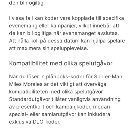
den blir ogiltig.
I vissa fall kan koder vara kopplade till specifika
evenemang eller kampanjer, vilket innebär att
de kan bli ogiltiga när evenemanget avslutas.
Att hålla koll på dessa datum kan hjälpa spelare
att maximera sin spelupplevelse.
Kompatibilitet med olika spelutgåvor
När du löser in plånboks-koder för Spider-Man:
Miles Morales är det viktigt att överväga
kompatibiliteten med olika spelutgåvor.
Standardutgåvor tillåter vanligtvis användning
av presentkort och kampanjkoder, medan
special- eller samlarutgåvor kan inkludera
exklusiva DLC-koder.