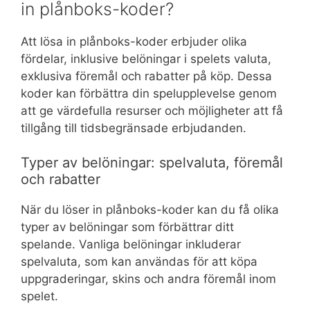
in plånboks-koder?
Att lösa in plånboks-koder erbjuder olika
fördelar, inklusive belöningar i spelets valuta,
exklusiva föremål och rabatter på köp. Dessa
koder kan förbättra din spelupplevelse genom
att ge värdefulla resurser och möjligheter att få
tillgång till tidsbegränsade erbjudanden.
Typer av belöningar: spelvaluta, föremål
och rabatter
När du löser in plånboks-koder kan du få olika
typer av belöningar som förbättrar ditt
spelande. Vanliga belöningar inkluderar
spelvaluta, som kan användas för att köpa
uppgraderingar, skins och andra föremål inom
spelet.