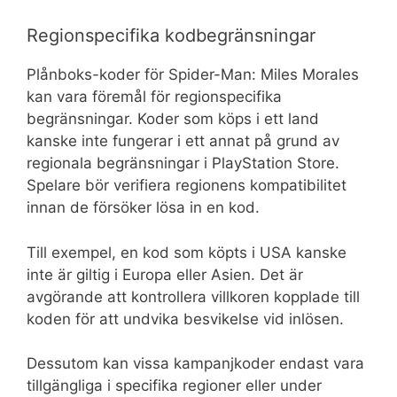
Regionspecifika kodbegränsningar
Plånboks-koder för Spider-Man: Miles Morales
kan vara föremål för regionspecifika
begränsningar. Koder som köps i ett land
kanske inte fungerar i ett annat på grund av
regionala begränsningar i PlayStation Store.
Spelare bör verifiera regionens kompatibilitet
innan de försöker lösa in en kod.
Till exempel, en kod som köpts i USA kanske
inte är giltig i Europa eller Asien. Det är
avgörande att kontrollera villkoren kopplade till
koden för att undvika besvikelse vid inlösen.
Dessutom kan vissa kampanjkoder endast vara
tillgängliga i specifika regioner eller under