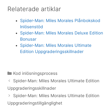
Relaterade artiklar
Spider-Man: Miles Morales Plånbokskod
Inlösenstöd
Spider-Man: Miles Morales Deluxe Edition
Bonusar
Spider-Man: Miles Morales Ultimate
Edition Uppgraderingsskillnader
Categories
Kod inlösningsprocess
Spider-Man: Miles Morales Ultimate Edition
Uppgraderingsskillnader
Spider-Man: Miles Morales Ultimate Edition
Uppgraderingstillgänglighet